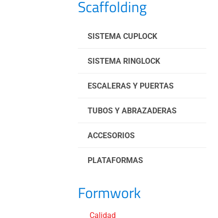
Scaffolding
SISTEMA CUPLOCK
SISTEMA RINGLOCK
ESCALERAS Y PUERTAS
TUBOS Y ABRAZADERAS
ACCESORIOS
PLATAFORMAS
Formwork
Calidad