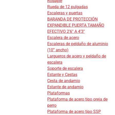
Rodapié
Rueda de 12 pulgadas
Escaleras y puertas
BARANDA DE PROTECCIÓN
EXPANDIBLE PUERTA TAMAÑO
EFECTIVO 2’6″ A 4’3″
Escalera de acero
Escaleras de peldaño de aluminio
(10” ancho)
Largueros de acero y peldaño de
escalera
Soporte de escalera
Estante y Cestas
Cesta de andamio
Estante de andamio
Plataformas
Plataforma de acero tipo oreja de
perro
Plataforma de acero tipo SSP