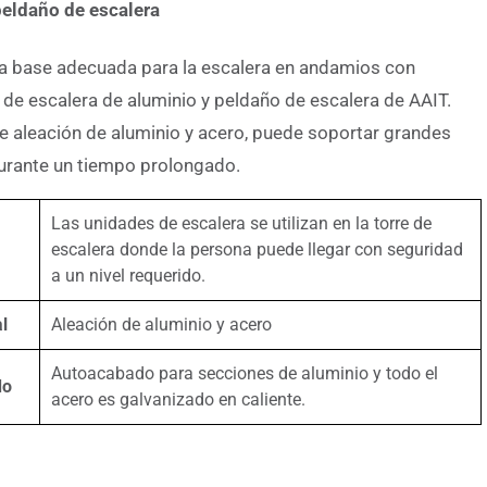
peldaño de escalera
a base adecuada para la escalera en andamios con
 de escalera de aluminio y peldaño de escalera de AAIT.
 aleación de aluminio y acero, puede soportar grandes
urante un tiempo prolongado.
Las unidades de escalera se utilizan en la torre de
escalera donde la persona puede llegar con seguridad
a un nivel requerido.
l
Aleación de aluminio y acero
Autoacabado para secciones de aluminio y todo el
do
acero es galvanizado en caliente.