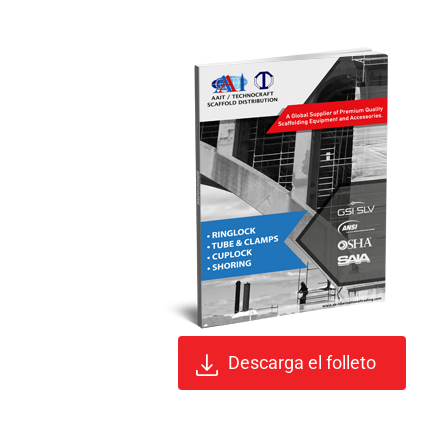
Descarga el folleto