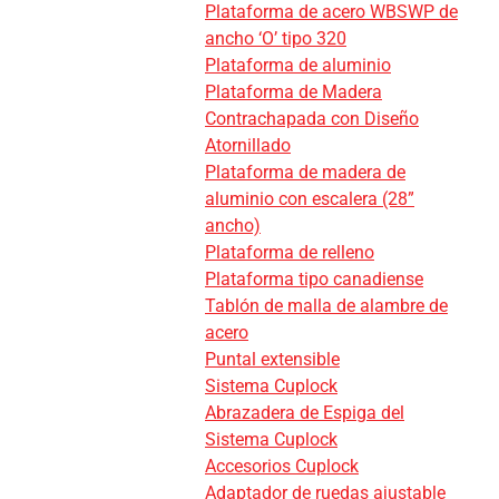
Plataforma de acero WBSWP de
ancho ‘O’ tipo 320
Plataforma de aluminio
Plataforma de Madera
Contrachapada con Diseño
Atornillado
Plataforma de madera de
aluminio con escalera (28”
ancho)
Plataforma de relleno
Plataforma tipo canadiense
Tablón de malla de alambre de
acero
Puntal extensible
Sistema Cuplock
Abrazadera de Espiga del
Sistema Cuplock
Accesorios Cuplock
Adaptador de ruedas ajustable