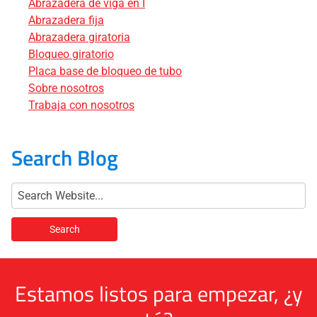
Abrazadera de viga en I
Abrazadera fija
Abrazadera giratoria
Bloqueo giratorio
Placa base de bloqueo de tubo
Sobre nosotros
Trabaja con nosotros
Search Blog
Estamos listos para empezar, ¿y