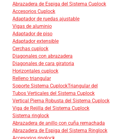
Abrazadera de Espiga del Sistema Cuplock
Accesorios Cuplock
Adaptador de ruedas ajustable
Vigas de aluminio
Adaptador de piso
Adaptador extensible
Cerchas cuplock
Diagonales con abrazadera
Diagonales de cara giratoria
Horizontales cuplock
Relleno triangular
Soporte Sistema CuplockTriangular del
Tubos Verticales del Sistema Cuplock
Vertical Pierna Robusta del Sistema Cuplock
Viga de Rejilla del Sistema Cuplock
Sistema ringlock
Abrazadera de anillo con cuña remachada
Abrazadera de Espiga del Sistema Ringlock
Accesorios ringlock