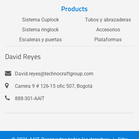
Products
Sistema Cuplock
Tubos y abrazaderas
Sistema ringlock
Accesorios
Escaleras y puertas
Plataformas
David Reyes
David.reyes@technocraftgroup.com
Carrera 9 # 126-15 ofic 507, Bogotá
888-301-AAIT