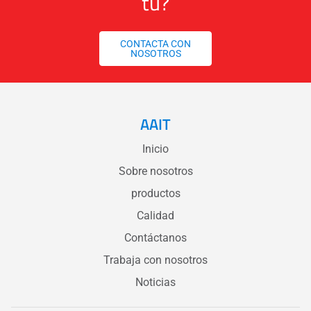
tú?
CONTACTA CON
NOSOTROS
AAIT
Inicio
Sobre nosotros
productos
Calidad
Contáctanos
Trabaja con nosotros
Noticias