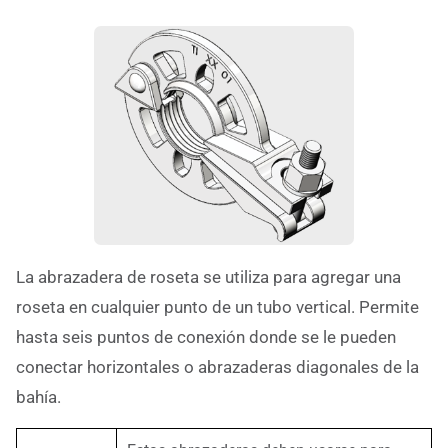
La abrazadera de roseta se utiliza para agregar una
roseta en cualquier punto de un tubo vertical. Permite
hasta seis puntos de conexión donde se le pueden
conectar horizontales o abrazaderas diagonales de la
bahía.