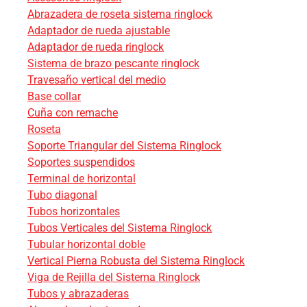
Abrazadera de roseta sistema ringlock
Adaptador de rueda ajustable
Adaptador de rueda ringlock
Sistema de brazo pescante ringlock
Travesaño vertical del medio
Base collar
Cuña con remache
Roseta
Soporte Triangular del Sistema Ringlock
Soportes suspendidos
Terminal de horizontal
Tubo diagonal
Tubos horizontales
Tubos Verticales del Sistema Ringlock
Tubular horizontal doble
Vertical Pierna Robusta del Sistema Ringlock
Viga de Rejilla del Sistema Ringlock
Tubos y abrazaderas