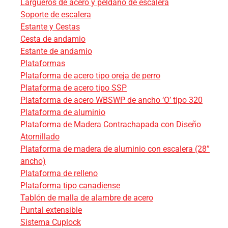
Largueros de acero y peldaño de escalera
Soporte de escalera
Estante y Cestas
Cesta de andamio
Estante de andamio
Plataformas
Plataforma de acero tipo oreja de perro
Plataforma de acero tipo SSP
Plataforma de acero WBSWP de ancho ‘O’ tipo 320
Plataforma de aluminio
Plataforma de Madera Contrachapada con Diseño
Atornillado
Plataforma de madera de aluminio con escalera (28”
ancho)
Plataforma de relleno
Plataforma tipo canadiense
Tablón de malla de alambre de acero
Puntal extensible
Sistema Cuplock