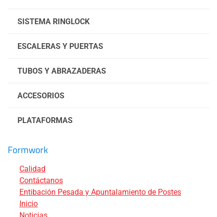
SISTEMA RINGLOCK
ESCALERAS Y PUERTAS
TUBOS Y ABRAZADERAS
ACCESORIOS
PLATAFORMAS
Formwork
Calidad
Contáctanos
Entibación Pesada y Apuntalamiento de Postes
Inicio
Noticias